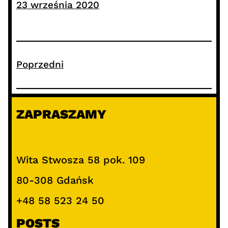
23 września 2020
Poprzedni
ZAPRASZAMY
Wita Stwosza 58 pok. 109
80-308 Gdańsk
+48 58 523 24 50
POSTS