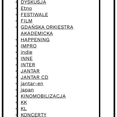
DYSKUSJA
Etno
FESTIWALE
FILM
GDAŃSKA ORKIESTRA
AKADEMICKA
HAPPENING
IMPRO
indie
INNE
INTER
JANTAR
JANTAR CD
jantar-en
japan
KINOMOBILIZACJA
KK
KL
KONCERTY