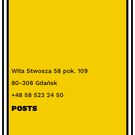
Wita Stwosza 58 pok. 109
80-308 Gdańsk
+48 58 523 24 50
POSTS