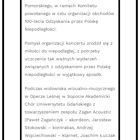
Pomorskiego, w ramach Komitetu
powołanego w celu organizacji obchodów
100-lecia Odzyskania przez Polskę
Niepodległości.
Pomysł organizacji koncertu zrodził się z
miłości do niepodległej, z potrzeby
uczczenia tak ważnych wydarzeń
związanych z odzyskaniem przez Polskę
niepodległości w wyjątkowy sposób.
Podczas widowiska wizualno-muzycznego
w Operze Leśnej w Sopocie Akademicki
Chór Uniwersytetu Gdańskiego z
towarzyszeniem zespołu Zagan Acoustic
(Paweł Zagańczyk – akordeon, Jarosław
Stokowski – kontrabas, Andrzej
Wojciechowski – klarnet, Joachim Łuczak