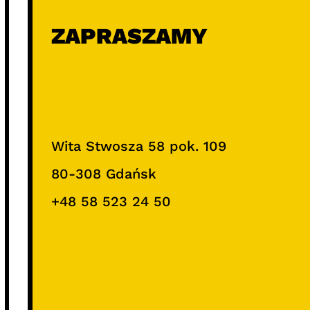
ZAPRASZAMY
Wita Stwosza 58 pok. 109
80-308 Gdańsk
+48 58 523 24 50