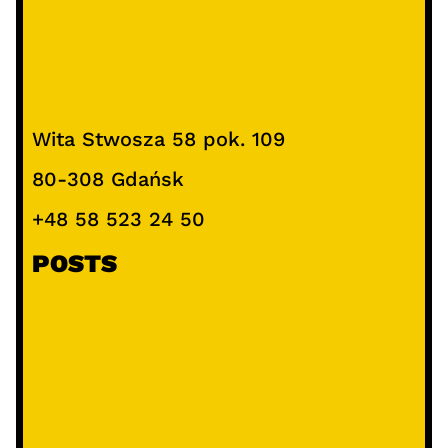
Wita Stwosza 58 pok. 109
80-308 Gdańsk
+48 58 523 24 50
POSTS