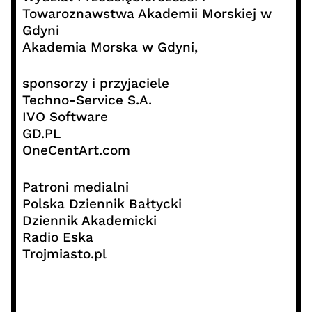
Towaroznawstwa Akademii Morskiej w
Gdyni
Akademia Morska w Gdyni,
sponsorzy i przyjaciele
Techno-Service S.A.
IVO Software
GD.PL
OneCentArt.com
Patroni medialni
Polska Dziennik Bałtycki
Dziennik Akademicki
Radio Eska
Trojmiasto.pl