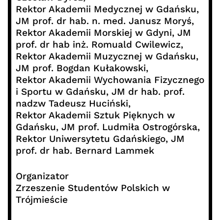
Rektor Akademii Medycznej w Gdańsku,
JM prof. dr hab. n. med. Janusz Moryś,
Rektor Akademii Morskiej w Gdyni, JM
prof. dr hab inż. Romuald Cwilewicz,
Rektor Akademii Muzycznej w Gdańsku,
JM prof. Bogdan Kułakowski,
Rektor Akademii Wychowania Fizycznego
i Sportu w Gdańsku, JM dr hab. prof.
nadzw Tadeusz Huciński,
Rektor Akademii Sztuk Pięknych w
Gdańsku, JM prof. Ludmiła Ostrogórska,
Rektor Uniwersytetu Gdańskiego, JM
prof. dr hab. Bernard Lammek
Organizator
Zrzeszenie Studentów Polskich w
Trójmieście