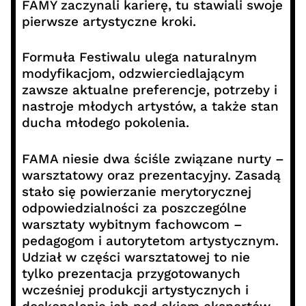
FAMY zaczynali karierę, tu stawiali swoje
pierwsze artystyczne kroki.
Formuła Festiwalu ulega naturalnym
modyfikacjom, odzwierciedlającym
zawsze aktualne preferencje, potrzeby i
nastroje młodych artystów, a także stan
ducha młodego pokolenia.
FAMA niesie dwa ściśle związane nurty –
warsztatowy oraz prezentacyjny. Zasadą
stało się powierzanie merytorycznej
odpowiedzialności za poszczególne
warsztaty wybitnym fachowcom –
pedagogom i autorytetom artystycznym.
Udział w części warsztatowej to nie
tylko prezentacja przygotowanych
wcześniej produkcji artystycznych i