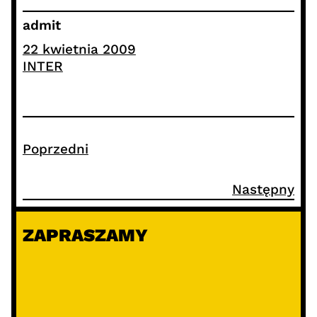
admit
22 kwietnia 2009
INTER
Poprzedni
Następny
ZAPRASZAMY