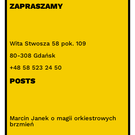
ZAPRASZAMY
Wita Stwosza 58 pok. 109
80-308 Gdańsk
+48 58 523 24 50
POSTS
Marcin Janek o magii orkiestrowych
brzmień