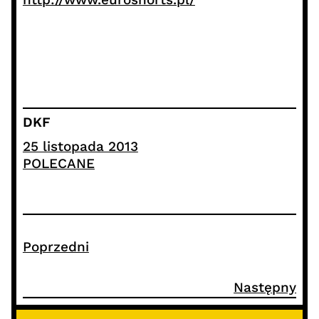
DKF
25 listopada 2013
POLECANE
Poprzedni
Następny