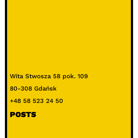
Wita Stwosza 58 pok. 109
80-308 Gdańsk
+48 58 523 24 50
POSTS