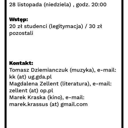
28 listopada (niedziela) , godz. 20:00
Wstęp:
20 zł studenci (legitymacja) / 30 zł
pozostali
Kontakt:
Tomasz Dziemianczuk (muzyka), e-mail:
kk (at) ug.gda.pl
Magdalena Zellent (literatura), e-mail:
zellent (at) op.pl
Marek Kraska (kino), e-mail:
marek.krassus (at) gmail.com