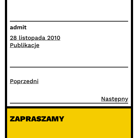
admit
28 listopada 2010
Publikacje
Poprzedni
Następny
ZAPRASZAMY