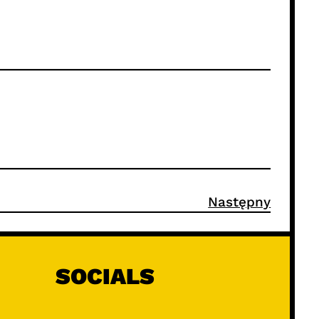
Następny
SOCIALS