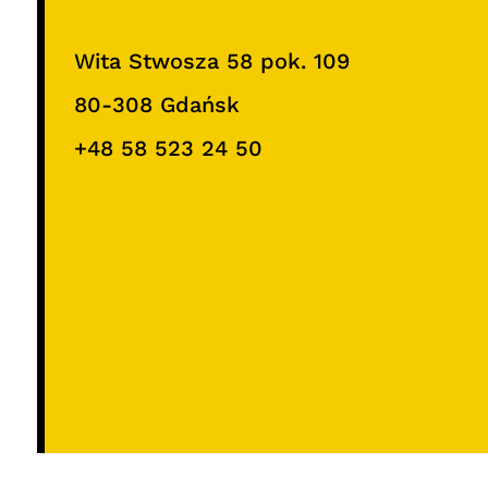
Wita Stwosza 58 pok. 109
80-308 Gdańsk
+48 58 523 24 50