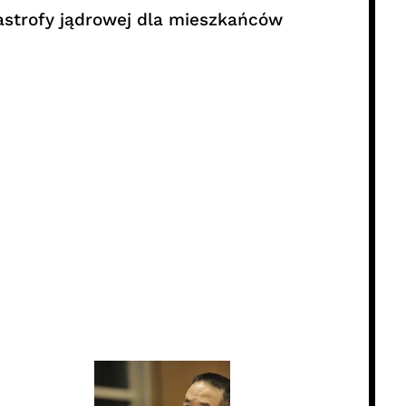
astrofy jądrowej dla mieszkańców