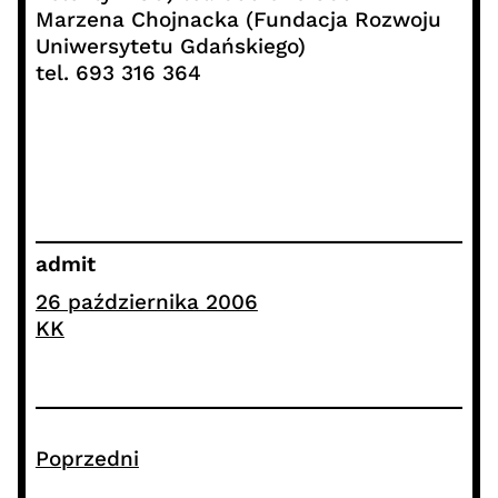
Marzena Chojnacka (Fundacja Rozwoju
Uniwersytetu Gdańskiego)
tel. 693 316 364
admit
26 października 2006
KK
Poprzedni