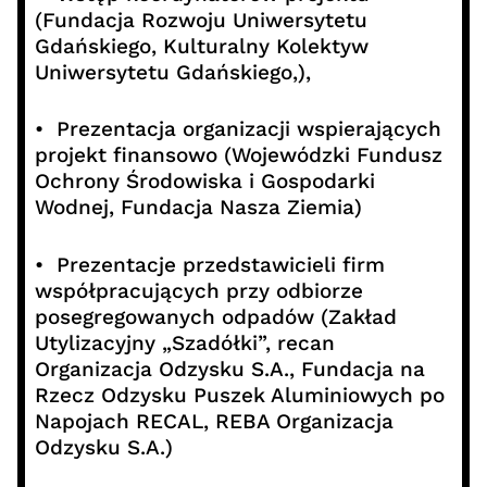
(Fundacja Rozwoju Uniwersytetu
Gdańskiego, Kulturalny Kolektyw
Uniwersytetu Gdańskiego,),
• Prezentacja organizacji wspierających
projekt finansowo (Wojewódzki Fundusz
Ochrony Środowiska i Gospodarki
Wodnej, Fundacja Nasza Ziemia)
• Prezentacje przedstawicieli firm
współpracujących przy odbiorze
posegregowanych odpadów (Zakład
Utylizacyjny „Szadółki”, recan
Organizacja Odzysku S.A., Fundacja na
Rzecz Odzysku Puszek Aluminiowych po
Napojach RECAL, REBA Organizacja
Odzysku S.A.)