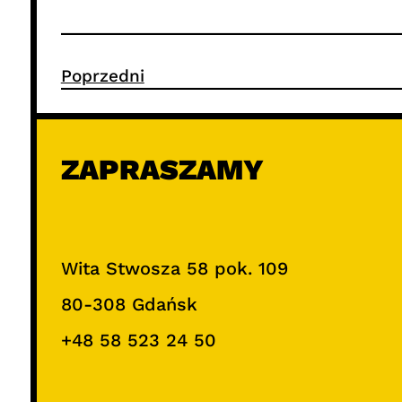
Poprzedni
ZAPRASZAMY
Wita Stwosza 58 pok. 109
80-308 Gdańsk
+48 58 523 24 50