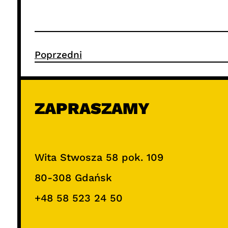
Poprzedni
ZAPRASZAMY
Wita Stwosza 58 pok. 109
80-308 Gdańsk
+48 58 523 24 50