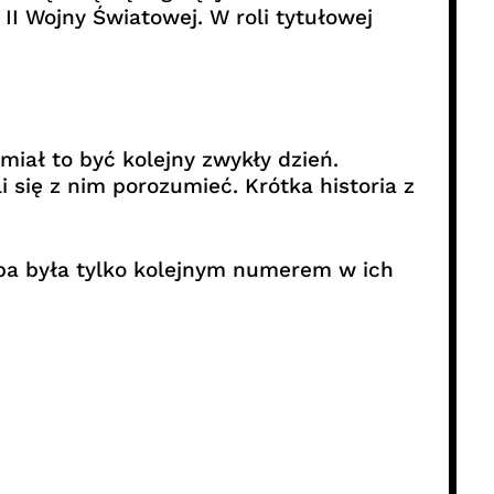
I Wojny Światowej. W roli tytułowej
miał to być kolejny zwykły dzień.
 się z nim porozumieć. Krótka historia z
oba była tylko kolejnym numerem w ich