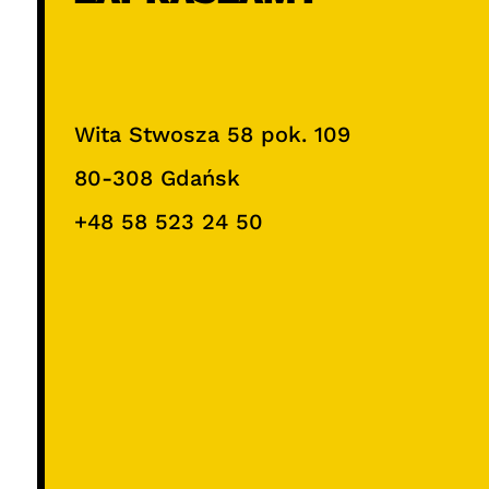
Wita Stwosza 58 pok. 109
80-308 Gdańsk
+48 58 523 24 50