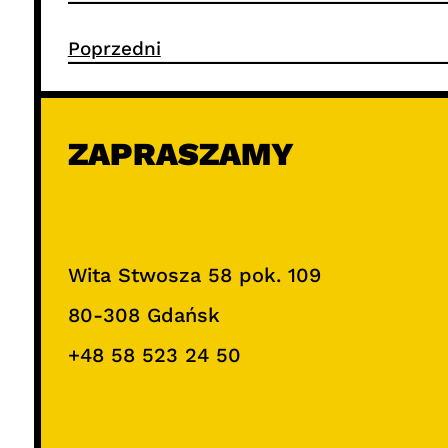
Poprzedni
ZAPRASZAMY
Wita Stwosza 58 pok. 109
80-308 Gdańsk
+48 58 523 24 50