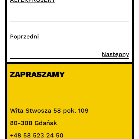
Poprzedni
Następny
ZAPRASZAMY
Wita Stwosza 58 pok. 109
80-308 Gdańsk
+48 58 523 24 50