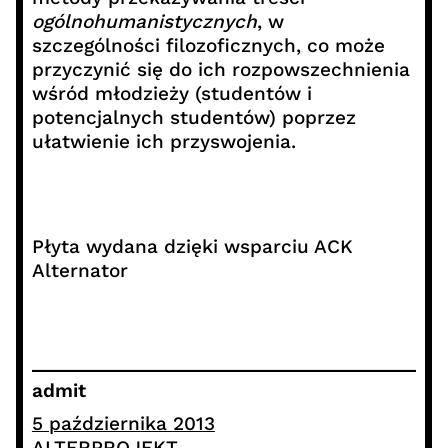
ogólnohumanistycznych
, w
szczególności filozoficznych, co może
przyczynić się do ich rozpowszechnienia
wśród młodzieży (studentów i
potencjalnych studentów) poprzez
ułatwienie ich przyswojenia.
Płyta wydana dzięki wsparciu ACK
Alternator
admit
5 października 2013
ALTERPROJEKT