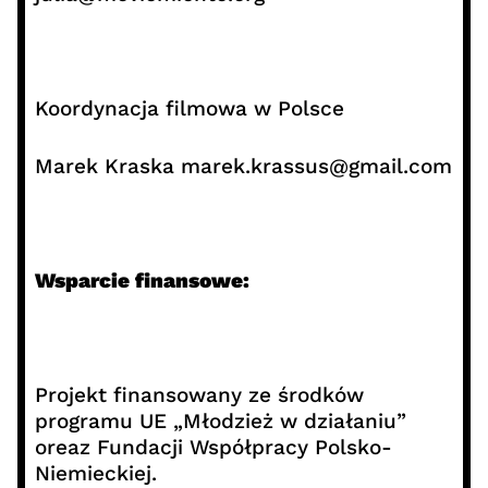
Koordynacja filmowa w Polsce
Marek Kraska marek.krassus@gmail.com
Wsparcie finansowe:
Projekt finansowany ze środków
programu UE „Młodzież w działaniu”
oreaz Fundacji Współpracy Polsko-
Niemieckiej.