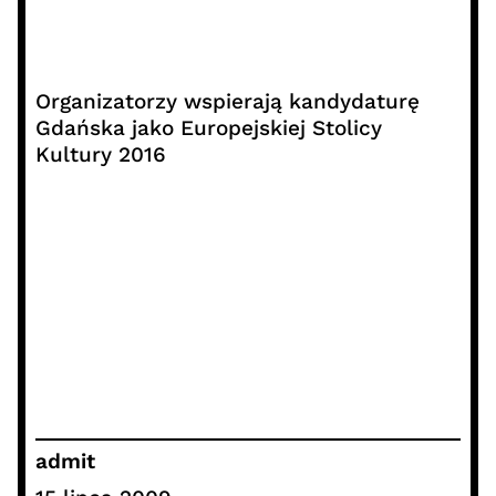
Organizatorzy wspierają kandydaturę
Gdańska jako Europejskiej Stolicy
Kultury 2016
admit