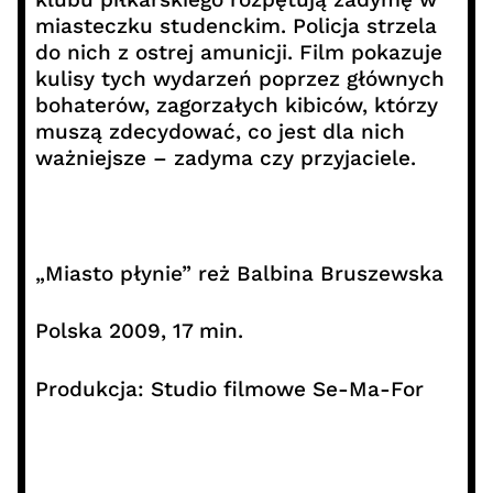
miasteczku studenckim. Policja strzela
do nich z ostrej amunicji. Film pokazuje
kulisy tych wydarzeń poprzez głównych
bohaterów, zagorzałych kibiców, którzy
muszą zdecydować, co jest dla nich
ważniejsze – zadyma czy przyjaciele.
„Miasto płynie” reż Balbina Bruszewska
Polska 2009, 17 min.
Produkcja: Studio filmowe Se-Ma-For