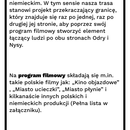
niemieckim. W tym sensie nasza trasa
stanowi projekt przekraczający granicę,
który znajduje się raz po jednej, raz po
drugiej jej stronie, aby poprzez swój
program filmowy stworzyć element
łączący ludzi po obu stronach Odry i
Nysy.
Na
program filmowy
składają się m.in.
takie polskie filmy jak: „Kino objazdowe”
, „Miasto ucieczki”, „Miasto płynie” i
kilkanaście innych polskich i
niemieckich produkcji (Pełna lista w
załączniku).