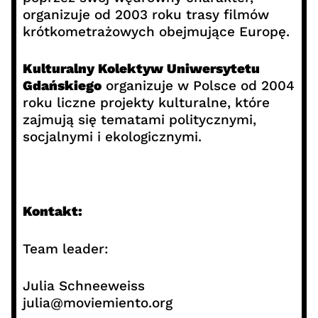
organizuje od 2003 roku trasy filmów
krótkometrażowych obejmujące Europę.
Kulturalny Kolektyw Uniwersytetu
Gdańskiego
organizuje w Polsce od 2004
roku liczne projekty kulturalne, które
zajmują się tematami politycznymi,
socjalnymi i ekologicznymi.
Kontakt:
Team leader:
Julia Schneeweiss
julia@moviemiento.org