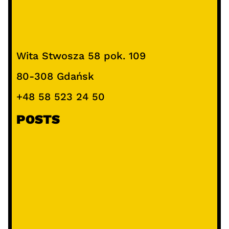
Wita Stwosza 58 pok. 109
80-308 Gdańsk
+48 58 523 24 50
POSTS