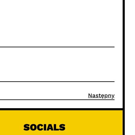
Następny
SOCIALS