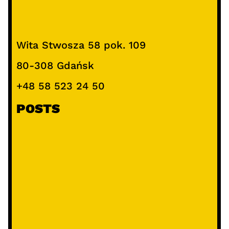
Wita Stwosza 58 pok. 109
80-308 Gdańsk
+48 58 523 24 50
POSTS