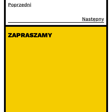
Poprzedni
Następny
ZAPRASZAMY