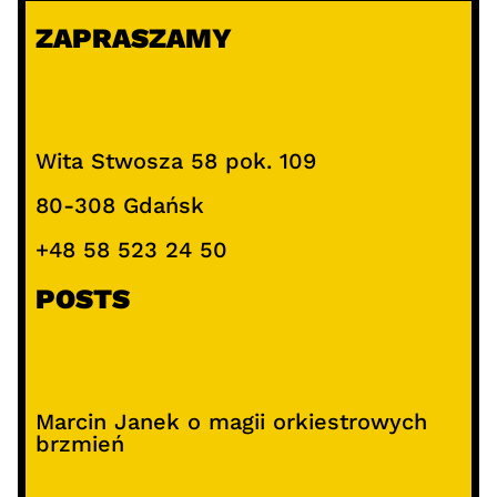
ZAPRASZAMY
Wita Stwosza 58 pok. 109
80-308 Gdańsk
+48 58 523 24 50
POSTS
Marcin Janek o magii orkiestrowych
brzmień