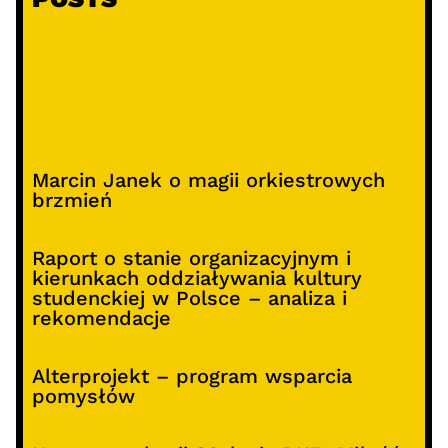
Marcin Janek o magii orkiestrowych
brzmień
Raport o stanie organizacyjnym i
kierunkach oddziaływania kultury
studenckiej w Polsce – analiza i
rekomendacje
Alterprojekt – program wsparcia
pomysłów