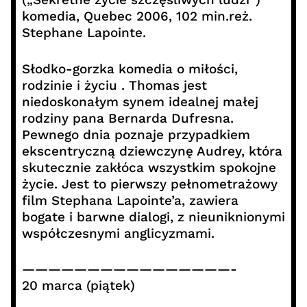
komedia, Quebec 2006, 102 min.reż.
Stephane Lapointe.
Słodko-gorzka komedia o miłości,
rodzinie i życiu . Thomas jest
niedoskonałym synem idealnej małej
rodziny pana Bernarda Dufresna.
Pewnego dnia poznaje przypadkiem
ekscentryczną dziewczynę Audrey, która
skutecznie zakłóca wszystkim spokojne
życie. Jest to pierwszy pełnometrażowy
film Stephana Lapointe’a, zawiera
bogate i barwne dialogi, z nieuniknionymi
współczesnymi anglicyzmami.
————————————————-
20 marca (piątek)