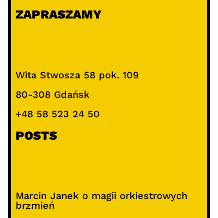
ZAPRASZAMY
Wita Stwosza 58 pok. 109
80-308 Gdańsk
+48 58 523 24 50
POSTS
Marcin Janek o magii orkiestrowych
brzmień