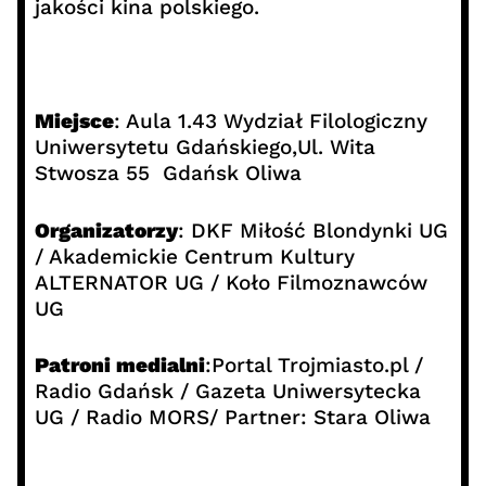
jakości kina polskiego.
Miejsce
: Aula 1.43 Wydział Filologiczny
Uniwersytetu Gdańskiego,Ul. Wita
Stwosza 55 Gdańsk Oliwa
Organizatorzy
: DKF Miłość Blondynki UG
/ Akademickie Centrum Kultury
ALTERNATOR UG / Koło Filmoznawców
UG
Patroni medialni
:Portal Trojmiasto.pl /
Radio Gdańsk / Gazeta Uniwersytecka
UG / Radio MORS/ Partner: Stara Oliwa