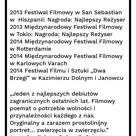
2013 Festiwal Filmowy w San Sebastian
w Hiszpanii: Nagroda: Najlepszy Reżyser
2013 Międzynarodowy Festiwal Filmowy
w Tokio: Nagroda: Najlepszy Reżyser
2014 Międzynarodowy Festiwal Filmowy
w Rotterdamie
2014 Międzynarodowy Festiwal Filmowy
w Karlowych Varach
2014 Festiwal Filmu i Sztuki „Dwa
Brzegi” w Kazimierzu Dolnym i Janowcu
„Jeden z najlepszych debiutów
zagranicznych ostatnich lat. Filmowy
poemat o potrzebie wolności i
przynależności każdego z nas.
Oryginalny a zarazem prostolinijny
portret… zwierzęcia w zwierzęciu.”