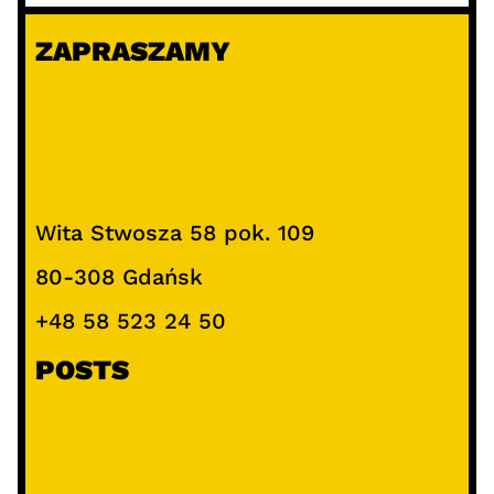
ZAPRASZAMY
Wita Stwosza 58 pok. 109
80-308 Gdańsk
+48 58 523 24 50
POSTS