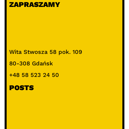
ZAPRASZAMY
Wita Stwosza 58 pok. 109
80-308 Gdańsk
+48 58 523 24 50
POSTS