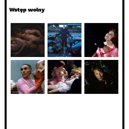
Wstęp wolny