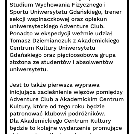
Studium Wychowania Fizycznego i
Sportu Uniwersytetu Gdańskiego, trener
sekcji wspinaczkowej oraz opiekun
uniwersyteckiego Adventure Club.
Ponadto w ekspedycji weźmie udział
Tomasz Dziemianczuk z Akademickiego
Centrum Kultury Uniwersytetu
Gdańskiego oraz pięcioosobowa grupa
złożona ze studentów i absolwentów
uniwersytetu.
Jest to także pierwsza wyprawa
inicjująca zacieśnienie więzów pomiędzy
Adventure Club a Akademickim Centrum
Kultury, które od tego roku będzie
patronować klubowi podróżników.
Dla Akademickiego Centrum Kultury
będzie to kolejne wydarzenie promujące