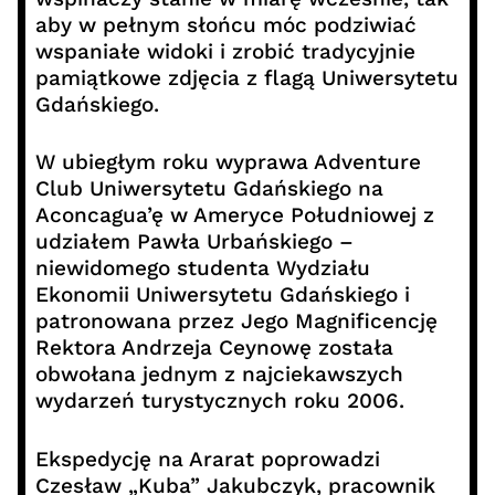
aby w pełnym słońcu móc podziwiać
wspaniałe widoki i zrobić tradycyjnie
pamiątkowe zdjęcia z flagą Uniwersytetu
Gdańskiego.
W ubiegłym roku wyprawa Adventure
Club Uniwersytetu Gdańskiego na
Aconcagua’ę w Ameryce Południowej z
udziałem Pawła Urbańskiego –
niewidomego studenta Wydziału
Ekonomii Uniwersytetu Gdańskiego i
patronowana przez Jego Magnificencję
Rektora Andrzeja Ceynowę została
obwołana jednym z najciekawszych
wydarzeń turystycznych roku 2006.
Ekspedycję na Ararat poprowadzi
Czesław „Kuba” Jakubczyk, pracownik