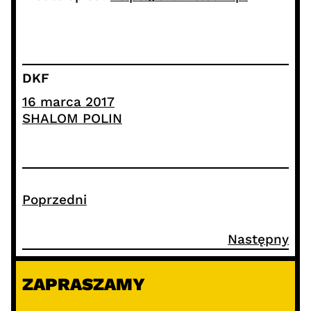
DKF
16 marca 2017
SHALOM POLIN
Poprzedni
Następny
ZAPRASZAMY