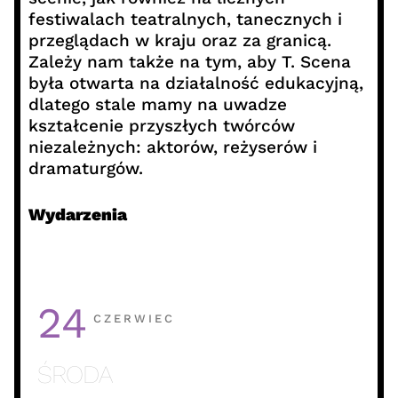
festiwalach teatralnych, tanecznych i
przeglądach w kraju oraz za granicą.
Zależy nam także na tym, aby T. Scena
była otwarta na działalność edukacyjną,
dlatego stale mamy na uwadze
kształcenie przyszłych twórców
niezależnych: aktorów, reżyserów i
dramaturgów.
Wydarzenia
24
CZERWIEC
ŚRODA