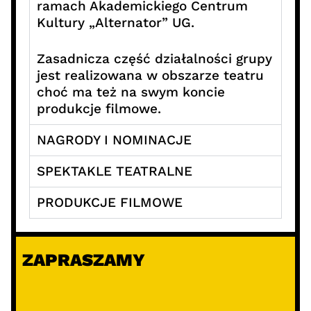
ramach Akademickiego Centrum
Kultury „Alternator” UG.
Zasadnicza część działalności grupy
jest realizowana w obszarze teatru
choć ma też na swym koncie
produkcje filmowe.
NAGRODY I NOMINACJE
SPEKTAKLE TEATRALNE
PRODUKCJE FILMOWE
ZAPRASZAMY