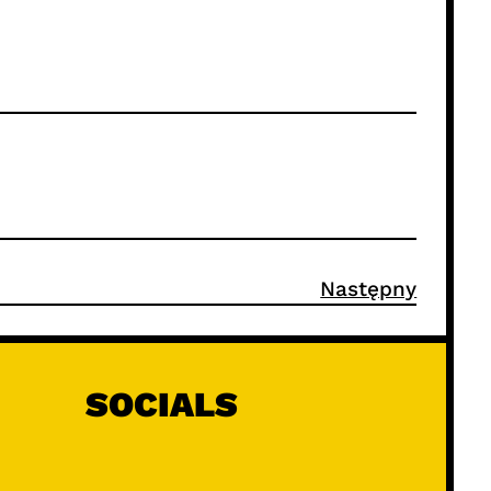
Następny
SOCIALS