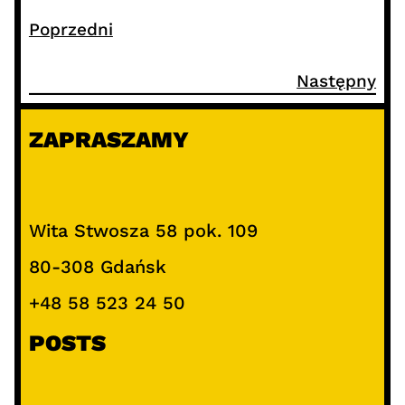
Poprzedni
Następny
ZAPRASZAMY
Wita Stwosza 58 pok. 109
80-308 Gdańsk
+48 58 523 24 50
POSTS