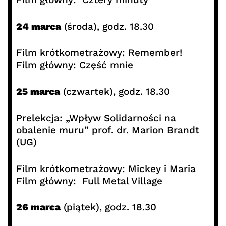
24 marca
(środa), godz. 18.30
Film krótkometrażowy: Remember!
Film główny: Część mnie
25 marca
(czwartek), godz. 18.30
Prelekcja: „Wpływ Solidarności na
obalenie muru” prof. dr. Marion Brandt
(UG)
Film krótkometrażowy: Mickey i Maria
Film główny: Full Metal Village
26 marca
(piątek), godz. 18.30