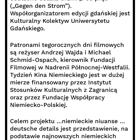
(„Gegen den Strom”).
Współorganizatorem edycji gdańskiej jest
Kulturalny Kolektyw Uniwersytetu
Gdańskiego.
Patronami tegorocznych dni filmowych
są reżyser Andrzej Wajda i Michael
Schmid-Ospach, kierownik Fundacji
Filmowej w Nadrenii Północnej-Westfalii.
Tydzień Kina Niemieckiego jest w dużej
mierze finansowany przez Instytut
Stosunków Kulturalnych z Zagranicą
oraz przez Fundację Współpracy
Niemiecko-Polskiej.
Celem projektu …niemieckie niuanse …
deutsche details jest przedstawienie, na
podstawie najnowszych niemieckich