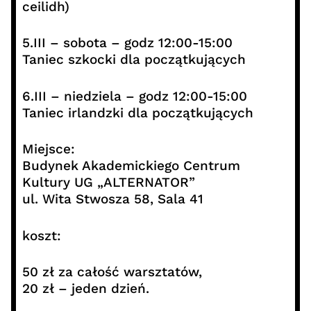
ceilidh)
5.III – sobota – godz 12:00-15:00
Taniec szkocki dla początkujących
6.III – niedziela – godz 12:00-15:00
Taniec irlandzki dla początkujących
Miejsce:
Budynek Akademickiego Centrum
Kultury UG „ALTERNATOR”
ul. Wita Stwosza 58, Sala 41
koszt:
50 zł za całość warsztatów,
20 zł – jeden dzień.