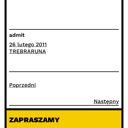
admit
26 lutego 2011
TREBRARUNA
Poprzedni
Następny
ZAPRASZAMY