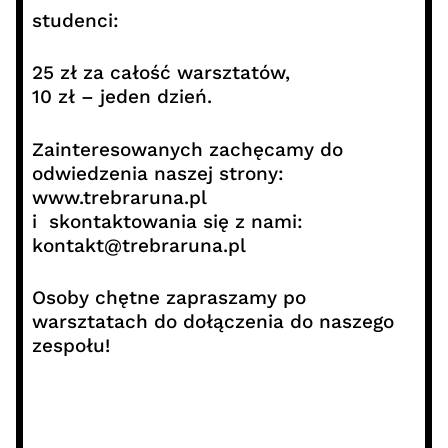
studenci:
25 zł za całość warsztatów,
10 zł – jeden dzień.
Zainteresowanych zachęcamy do
odwiedzenia naszej strony:
www.trebraruna.pl
i skontaktowania się z nami:
kontakt@trebraruna.pl
Osoby chętne zapraszamy po
warsztatach do dołączenia do naszego
zespołu!