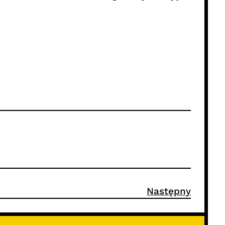
Następny