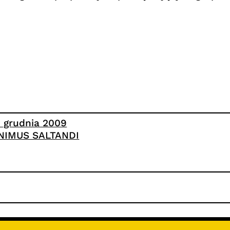
3 grudnia 2009
NIMUS SALTANDI