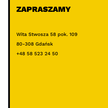
ZAPRASZAMY
Wita Stwosza 58 pok. 109
80-308 Gdańsk
+48 58 523 24 50