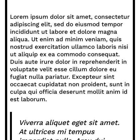
Lorem ipsum dolor sit amet, consectetur
adipiscing elit, sed do eiusmod tempor
incididunt ut labore et dolore magna
aliqua. Ut enim ad minim veniam, quis
nostrud exercitation ullamco laboris nisi
ut aliquip ex ea commodo consequat.
Duis aute irure dolor in reprehenderit in
voluptate velit esse cillum dolore eu
fugiat nulla pariatur. Excepteur sint
occaecat cupidatat non proident, sunt in
culpa qui officia deserunt mollit anim id
est laborum.
Viverra aliquet eget sit amet.
At ultrices mi tempus