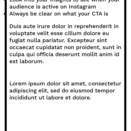
audience is active on Instagram
Always be clear on what your CTA is
Duis aute irure dolor in reprehenderit in
voluptate velit esse cillum dolore eu
fugiat nulla pariatur. Excepteur sint
occaecat cupidatat non proident, sunt in
culpa qui officia deserunt mollit anim id
est laborum.
Lorem ipsum dolor sit amet, consectetur
adipiscing elit, sed do eiusmod tempor
incididunt ut labore et dolore.