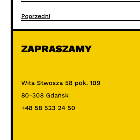
Poprzedni
ZAPRASZAMY
Wita Stwosza 58 pok. 109
80-308 Gdańsk
+48 58 523 24 50