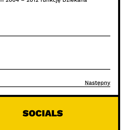
Następny
SOCIALS