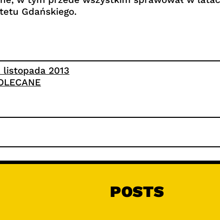
tetu Gdańskiego.
2 listopada 2013
OLECANE
POSTS