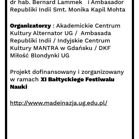
dr hab. Bernard Lammek i Ambasador
Republiki Indii Smt. Monika Kapil Mohta
Organizatorzy
: Akademickie Centrum
Kultury Alternator UG / Ambasada
Republiki Indii / Indyjskie Centrum
Kultury MANTRA w Gdańsku / DKF
Miłość Blondynki UG
Projekt dofinansowany i zorganizowany
w ramach
XI Bałtyckiego Festiwalu
Nauki
http://www.madeinazja.ug.edu.pl/