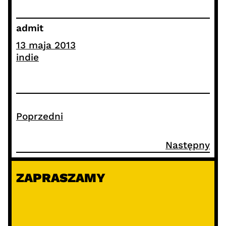
admit
13 maja 2013
indie
Poprzedni
Następny
ZAPRASZAMY