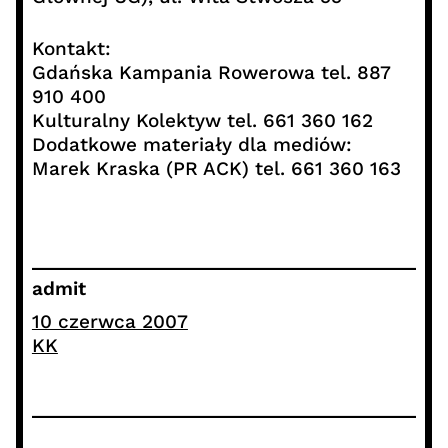
Kontakt:
Gdańska Kampania Rowerowa tel. 887
910 400
Kulturalny Kolektyw tel. 661 360 162
Dodatkowe materiały dla mediów:
Marek Kraska (PR ACK) tel. 661 360 163
admit
10 czerwca 2007
KK