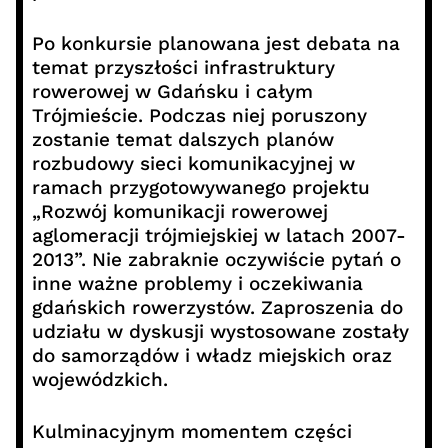
Po konkursie planowana jest debata na
temat przyszłości infrastruktury
rowerowej w Gdańsku i całym
Trójmieście. Podczas niej poruszony
zostanie temat dalszych planów
rozbudowy sieci komunikacyjnej w
ramach przygotowywanego projektu
„Rozwój komunikacji rowerowej
aglomeracji trójmiejskiej w latach 2007-
2013”. Nie zabraknie oczywiście pytań o
inne ważne problemy i oczekiwania
gdańskich rowerzystów. Zaproszenia do
udziału w dyskusji wystosowane zostały
do samorządów i władz miejskich oraz
wojewódzkich.
Kulminacyjnym momentem części