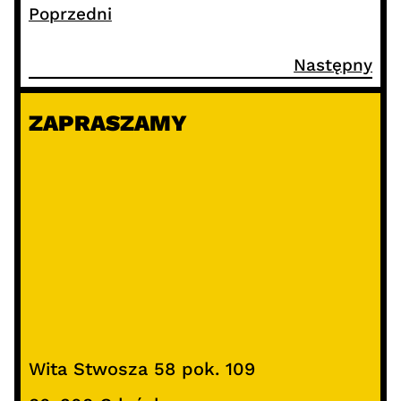
Poprzedni
Następny
ZAPRASZAMY
Wita Stwosza 58 pok. 109