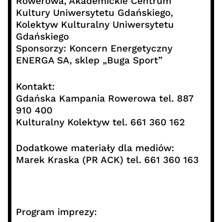
Rowerowa, Akademickie Centrum
Kultury Uniwersytetu Gdańskiego,
Kolektyw Kulturalny Uniwersytetu
Gdańskiego
Sponsorzy: Koncern Energetyczny
ENERGA SA, sklep „Buga Sport”
Kontakt:
Gdańska Kampania Rowerowa tel. 887
910 400
Kulturalny Kolektyw tel. 661 360 162
Dodatkowe materiały dla mediów:
Marek Kraska (PR ACK) tel. 661 360 163
Program imprezy: