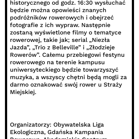
historycznego od godz. 16:30 wysłuchać
będzie można opowieści znanych
podróżników rowerowych i obejrzeć
fotografie z ich wypraw. Następnie
zostaną wyświetlone filmy o tematyce
rowerowej, takie jak; serial „Niezła
Jazda”, „Trio z Belleville” i „Złodzieje
Rowerów”. Całemu przebiegowi festynu
rowerowego na terenie kampusu
uniwersyteckiego będzie towarzyszyć
muzyka, a wszyscy chętni będą mogli za
darmo oznakować swój rower u Straży
Miejskiej.
Organizatorzy: Obywatelska Liga
Ekologiczna, Gdańska Kampania