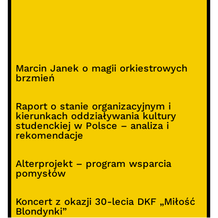
Marcin Janek o magii orkiestrowych
brzmień
Raport o stanie organizacyjnym i
kierunkach oddziaływania kultury
studenckiej w Polsce – analiza i
rekomendacje
Alterprojekt – program wsparcia
pomysłów
Koncert z okazji 30-lecia DKF „Miłość
Blondynki”