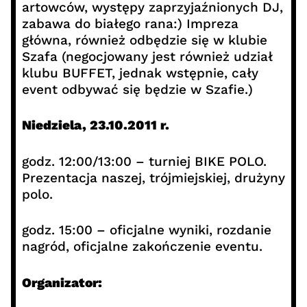
artowców, występy zaprzyjaźnionych DJ,
zabawa do białego rana:) Impreza
główna, również odbędzie się w klubie
Szafa (negocjowany jest również udział
klubu BUFFET, jednak wstępnie, cały
event odbywać się będzie w Szafie.)
Niedziela, 23.10.2011 r.
godz. 12:00/13:00 – turniej BIKE POLO.
Prezentacja naszej, trójmiejskiej, drużyny
polo.
godz. 15:00 – oficjalne wyniki, rozdanie
nagród, oficjalne zakończenie eventu.
Organizator: