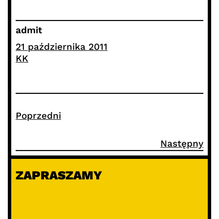
admit
21 października 2011
KK
Poprzedni
Następny
ZAPRASZAMY