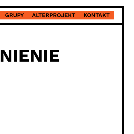
GRUPY
ALTERPROJEKT
KONTAKT
NIENIE