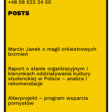
+48 58 523 24 50
POSTS
Marcin Janek o magii orkiestrowych
brzmień
Raport o stanie organizacyjnym i
kierunkach oddziaływania kultury
studenckiej w Polsce – analiza i
rekomendacje
Alterprojekt – program wsparcia
pomysłów