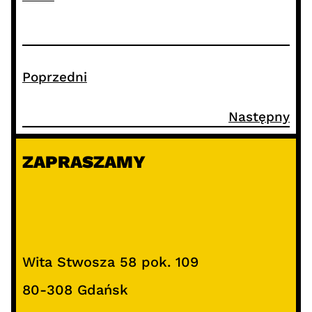
Poprzedni
Następny
ZAPRASZAMY
Wita Stwosza 58 pok. 109
80-308 Gdańsk