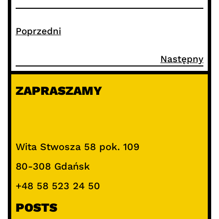
Poprzedni
Następny
ZAPRASZAMY
Wita Stwosza 58 pok. 109
80-308 Gdańsk
+48 58 523 24 50
POSTS