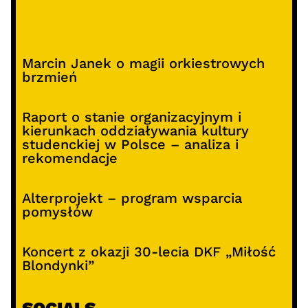
Marcin Janek o magii orkiestrowych
brzmień
Raport o stanie organizacyjnym i
kierunkach oddziaływania kultury
studenckiej w Polsce – analiza i
rekomendacje
Alterprojekt – program wsparcia
pomysłów
Koncert z okazji 30-lecia DKF „Miłość
Blondynki”