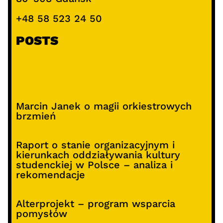
+48 58 523 24 50
POSTS
Marcin Janek o magii orkiestrowych
brzmień
Raport o stanie organizacyjnym i
kierunkach oddziaływania kultury
studenckiej w Polsce – analiza i
rekomendacje
Alterprojekt – program wsparcia
pomysłów