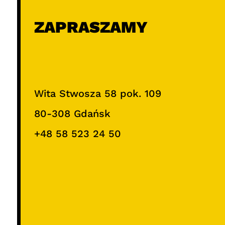
ZAPRASZAMY
Wita Stwosza 58 pok. 109
80-308 Gdańsk
+48 58 523 24 50