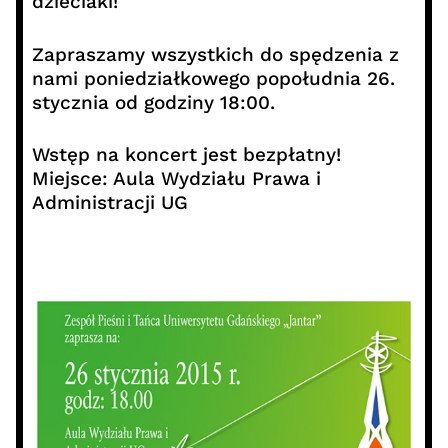
dzieciaki!
Zapraszamy wszystkich do spędzenia z
nami poniedziałkowego popołudnia 26.
stycznia od godziny 18:00.
Wstęp na koncert jest bezpłatny!
Miejsce: Aula Wydziału Prawa i
Administracji UG