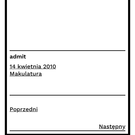
admit
14 kwietnia 2010
Makulatura
Poprzedni
Następny