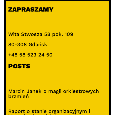
ZAPRASZAMY
Wita Stwosza 58 pok. 109
80-308 Gdańsk
+48 58 523 24 50
POSTS
Marcin Janek o magii orkiestrowych
brzmień
Raport o stanie organizacyjnym i