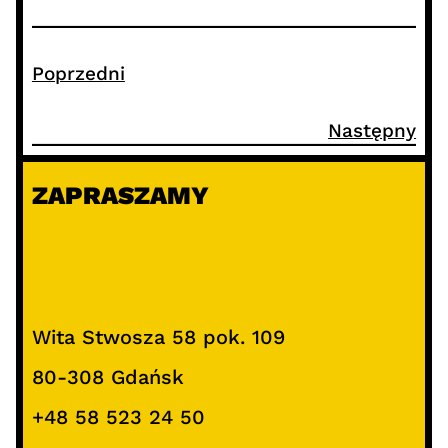
Poprzedni
Następny
ZAPRASZAMY
Wita Stwosza 58 pok. 109
80-308 Gdańsk
+48 58 523 24 50