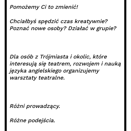
Pomożemy Ci to zmienić!
Chciałbyś spędzić czas kreatywnie?
Poznać nowe osoby? Działać w grupie?
Dla osób z Trójmiasta i okolic, które
interesują się teatrem, rozwojem i nauką
języka angielskiego organizujemy
warsztaty teatralne.
Różni prowadzący.
Różne podejścia.