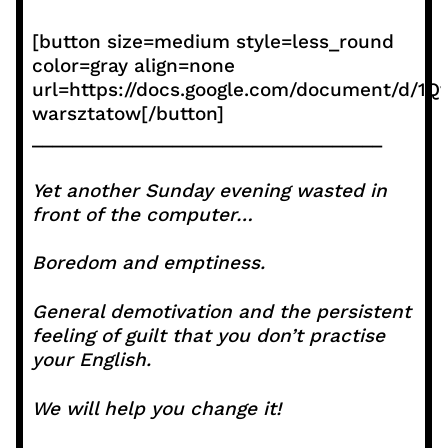
[button size=medium style=less_round
color=gray align=none
url=https://docs.google.com/document/d
warsztatow[/button]
___________________________________
Yet another Sunday evening wasted in
front of the computer…
Boredom and emptiness.
General demotivation and the persistent
feeling of guilt that you don’t practise
your English.
We will help you change it!