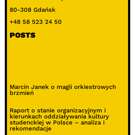
80-308 Gdańsk
+48 58 523 24 50
POSTS
Marcin Janek o magii orkiestrowych
brzmień
Raport o stanie organizacyjnym i
kierunkach oddziaływania kultury
studenckiej w Polsce – analiza i
rekomendacje