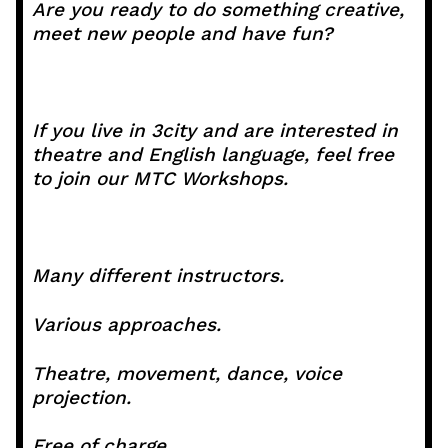
Are you ready to do something creative,
meet new people and have fun?
If you live in 3city and are interested in
theatre and English language, feel free
to join our MTC Workshops.
Many different instructors.
Various approaches.
Theatre, movement, dance, voice
projection.
Free of charge.