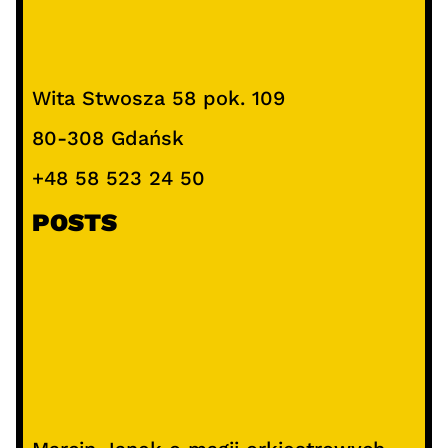
Wita Stwosza 58 pok. 109
80-308 Gdańsk
+48 58 523 24 50
POSTS