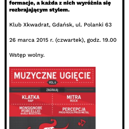
formacje, a każda z nich wyróżnia się
rozbrajającym stylem.
Klub Xkwadrat, Gdańsk, ul. Polanki 63
26 marca 2015 r. (czwartek), godz. 19.00
Wstęp wolny.