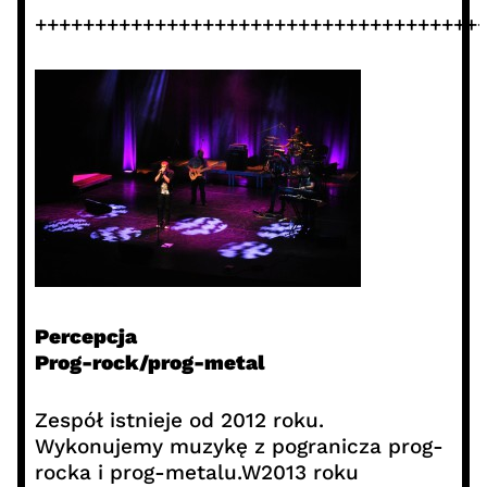
+++++++++++++++++++++++++++++++++++++
Percepcja
Prog-rock/prog-metal
Zespół istnieje od 2012 roku.
Wykonujemy muzykę z pogranicza prog-
rocka i prog-metalu.W2013 roku