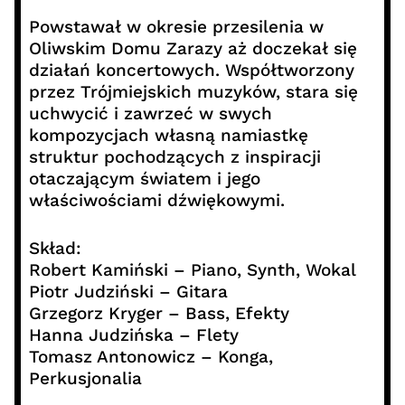
Powstawał w okresie przesilenia w
Oliwskim Domu Zarazy aż doczekał się
działań koncertowych. Współtworzony
przez Trójmiejskich muzyków, stara się
uchwycić i zawrzeć w swych
kompozycjach własną namiastkę
struktur pochodzących z inspiracji
otaczającym światem i jego
właściwościami dźwiękowymi.
Skład:
Robert Kamiński – Piano, Synth, Wokal
Piotr Judziński – Gitara
Grzegorz Kryger – Bass, Efekty
Hanna Judzińska – Flety
Tomasz Antonowicz – Konga,
Perkusjonalia