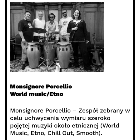
Monsignore Porcellio
World music/Etno
Monsignore Porcellio – Zespół zebrany w
celu uchwycenia wymiaru szeroko
pojętej muzyki około etnicznej (World
Music, Etno, Chill Out, Smooth).