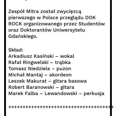
Zespół Mitra został zwycięzcą
pierwszego w Polsce przeglądu DOK
ROCK organizowanego przez Studentów
oraz Doktorantów Uniwersytetu
Gdańskiego.
Skład:
Arkadiusz Kasiński – wokal
Rafał Ringwelski – trąbka
Tomasz Niedziela – puzon
Michał Mantaj – akordeon
Leszek Makurat – gitara basowa
Robert Baranowski – gitara
Marek Falba – Lewandowski – perkusja
+++++++++++++++++++++++++++++++++++++