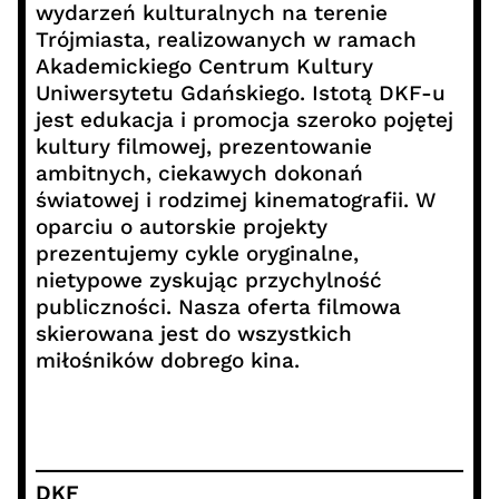
wydarzeń kulturalnych na terenie
Trójmiasta, realizowanych w ramach
Akademickiego Centrum Kultury
Uniwersytetu Gdańskiego. Istotą DKF-u
jest edukacja i promocja szeroko pojętej
kultury filmowej, prezentowanie
ambitnych, ciekawych dokonań
światowej i rodzimej kinematografii. W
oparciu o autorskie projekty
prezentujemy cykle oryginalne,
nietypowe zyskując przychylność
publiczności. Nasza oferta filmowa
skierowana jest do wszystkich
miłośników dobrego kina.
DKF