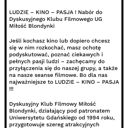
LUDZIE – KINO – PASJA ! Nabór do
Dyskusyjnego Klubu Filmowego UG
Miłość Blondynki
Jeśli kochasz kino lub dopiero chcesz
się w nim rozkochać, masz ochotę
podyskutować, poznać ciekawych i
pełnych pasji ludzi – zachęcamy do
przyłączenia się do naszej grupy, a także
na nasze seanse filmowe. Bo dla nas
najważniejsze to LUDZIE – KINO – PASJA
!!!
Dyskusyjny Klub Filmowy Miłość
Blondynki, działający pod patronatem
Uniwersytetu Gdańskiego od 1994 roku,
przygotowuje szereg atrakcyjnych