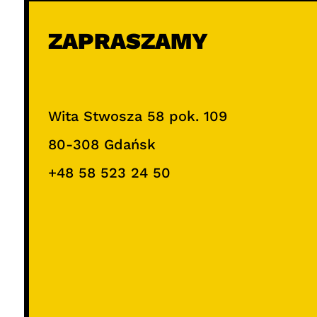
ZAPRASZAMY
Wita Stwosza 58 pok. 109
80-308 Gdańsk
+48 58 523 24 50